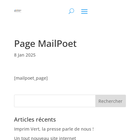
Page MailPoet
8 Jan 2025
[mailpoet_page]
Articles récents
Imprim Vert, la presse parle de nous !
Un tout nouveau site internet